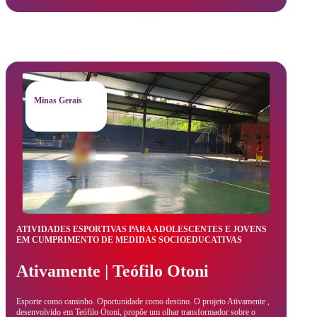
Minas Gerais
ATIVIDADES ESPORTIVAS PARA ADOLESCENTES E JOVENS
EM CUMPRIMENTO DE MEDIDAS SOCIOEDUCATIVAS
Ativamente | Teófilo Otoni
Esporte como caminho. Oportunidade como destino. O projeto Ativamente ,
desenvolvido em Teófilo Otoni, propõe um olhar transformador sobre o