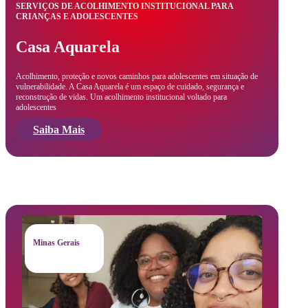
SERVIÇOS DE ACOLHIMENTO INSTITUCIONAL PARA
CRIANÇAS E ADOLESCENTES
Casa Aquarela
Acolhimento, proteção e novos caminhos para adolescentes em situação de
vulnerabilidade. A Casa Aquarela é um espaço de cuidado, segurança e
reconstrução de vidas. Um acolhimento institucional voltado para
adolescentes
Saiba Mais
Minas Gerais