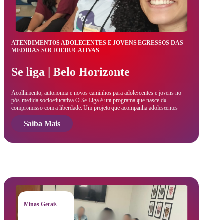
ATENDIMENTOS ADOLECENTES E JOVENS EGRESSOS DAS
MEDIDAS SOCIOEDUCATIVAS
Se liga | Belo Horizonte
Acolhimento, autonomia e novos caminhos para adolescentes e jovens no
pós-medida socioeducativa O Se Liga é um programa que nasce do
compromisso com a liberdade. Um projeto que acompanha adolescentes
Saiba Mais
Minas Gerais