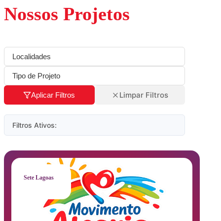
Nossos Projetos
Limpar Filtros
Aplicar Filtros
Filtros Ativos:
Sete Lagoas