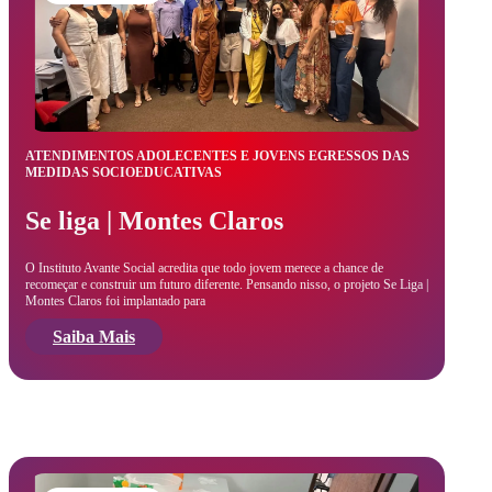
ATENDIMENTOS ADOLECENTES E JOVENS EGRESSOS DAS
MEDIDAS SOCIOEDUCATIVAS
Se liga | Montes Claros
O Instituto Avante Social acredita que todo jovem merece a chance de
recomeçar e construir um futuro diferente. Pensando nisso, o projeto Se Liga |
Montes Claros foi implantado para
Saiba Mais