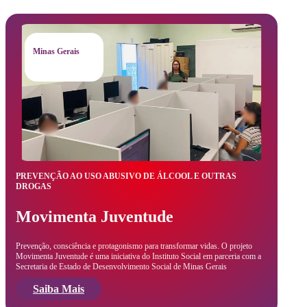
Minas Gerais
PREVENÇÃO AO USO ABUSIVO DE ÁLCOOL E OUTRAS
DROGAS
Movimenta Juventude
Prevenção, consciência e protagonismo para transformar vidas. O projeto
Movimenta Juventude é uma iniciativa do Instituto Social em parceria com a
Secretaria de Estado de Desenvolvimento Social de Minas Gerais
Saiba Mais