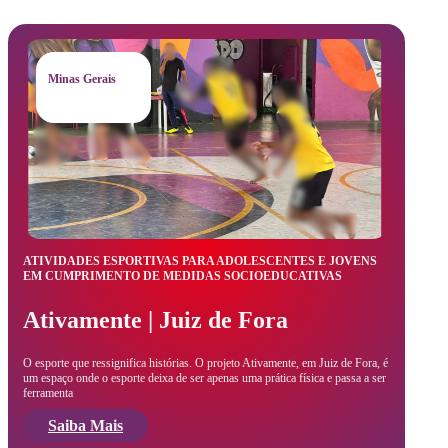
Minas Gerais
ATIVIDADES ESPORTIVAS PARA ADOLESCENTES E JOVENS
EM CUMPRIMENTO DE MEDIDAS SOCIOEDUCATIVAS
Ativamente | Juiz de Fora
O esporte que ressignifica histórias. O projeto Ativamente, em Juiz de Fora, é
um espaço onde o esporte deixa de ser apenas uma prática física e passa a ser
ferramenta
Saiba Mais