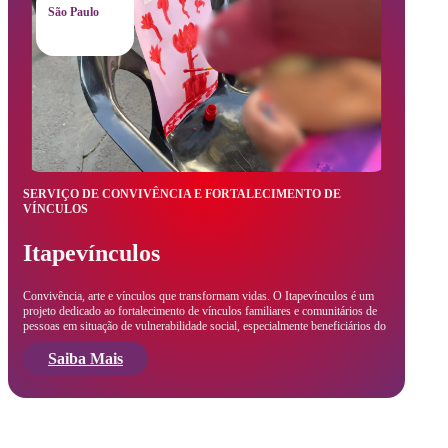
São Paulo
SERVIÇO DE CONVIVÊNCIA E FORTALECIMENTO DE
VÍNCULOS
Itapevínculos
Convivência, arte e vínculos que transformam vidas. O Itapevínculos é um
projeto dedicado ao fortalecimento de vínculos familiares e comunitários de
pessoas em situação de vulnerabilidade social, especialmente beneficiários do
Saiba Mais