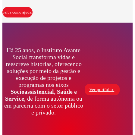
Saiba como ajudar
Há 25 anos, o Instituto Avante
Social transforma vidas e
reescreve histórias, oferecendo
soluções por meio da gestão e
execução de projetos e
programas nos eixos
Ver portfólio
Socioassistencial, Saúde
e
Service
, de forma autônoma ou
em parceria com o setor público
e privado.