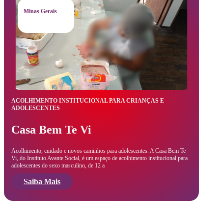
Minas Gerais
ACOLHIMENTO INSTITUCIONAL PARA CRIANÇAS E
ADOLESCENTES
Casa Bem Te Vi
Acolhimento, cuidado e novos caminhos para adolescentes. A Casa Bem Te
Vi, do Instituto Avante Social, é um espaço de acolhimento institucional para
adolescentes do sexo masculino, de 12 a
Saiba Mais