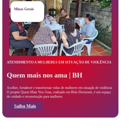
Minas Gerais
ATENDIMENTO A MULHERES EM SITUAÇÃO DE VIOLÊNCIA
Quem mais nos ama | BH
Acolher, fortalecer e transformar vidas de mulheres em situação de violência.
O projeto Quem Mais Nos Ama, realizado em Belo Horizonte, é um espaço
de cuidado e reconstrução para mulheres
Saiba Mais