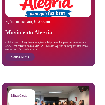
AÇÕES DE PROMOÇÃO À SAÚDE
Movimento Alegria
O Movimento Alegria é uma ação social promovida pelo Instituto Avante
Social, em parceria com o MISPÁ – Missão Águias de Resgate. Realizada
em formato de rua de lazer, a
Saiba Mais
Minas Gerais