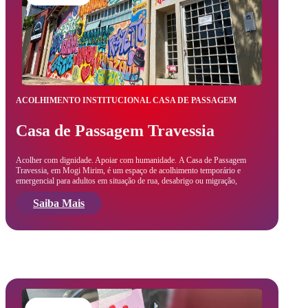
ACOLHIMENTO INSTITUCIONAL CASA DE PASSAGEM
Casa de Passagem Travessia
Acolher com dignidade. Apoiar com humanidade. A Casa de Passagem
Travessia, em Mogi Mirim, é um espaço de acolhimento temporário e
emergencial para adultos em situação de rua, desabrigo ou migração,
Saiba Mais