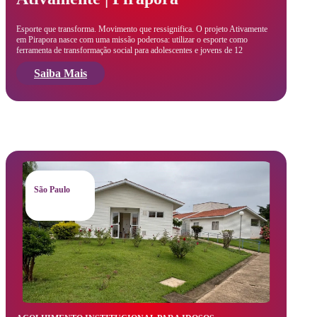
Esporte que transforma. Movimento que ressignifica. O projeto Ativamente
em Pirapora nasce com uma missão poderosa: utilizar o esporte como
ferramenta de transformação social para adolescentes e jovens de 12
Saiba Mais
São Paulo