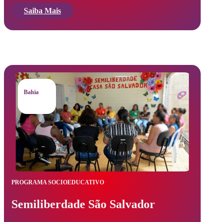
Saiba Mais
Bahia
PROGRAMA SOCIOEDUCATIVO
Semiliberdade São Salvador