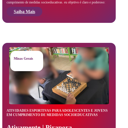
cumprimento de medidas socioeducativas. eu objetivo é claro e poderoso:
Saiba Mais
Minas Gerais
ATIVIDADES ESPORTIVAS PARA ADOLESCENTES E JOVENS
EM CUMPRIMENTO DE MEDIDAS SOCIOEDUCATIVAS
Ativamente | Pirapora