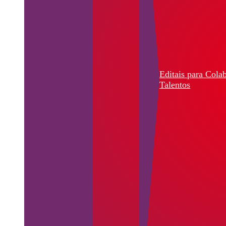
Editais para Cola
Talentos