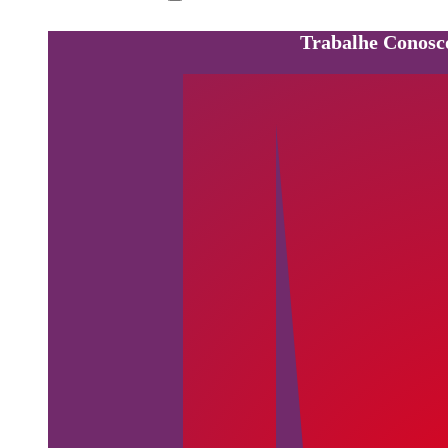
Trabalhe Conosc