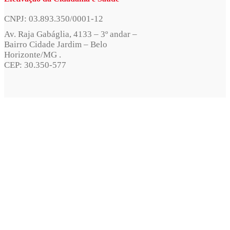
CNPJ: 03.893.350/0001-12
Av. Raja Gabáglia, 4133 – 3º andar –
Bairro Cidade Jardim – Belo
Horizonte/MG .
CEP: 30.350-577