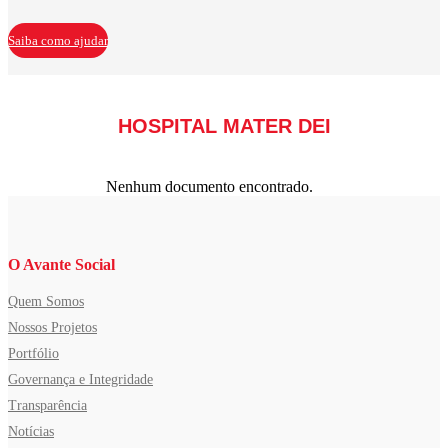
Saiba como ajudar
HOSPITAL MATER DEI
Nenhum documento encontrado.
O Avante Social
Quem Somos
Nossos Projetos
Portfólio
Governança e Integridade
Transparência
Notícias