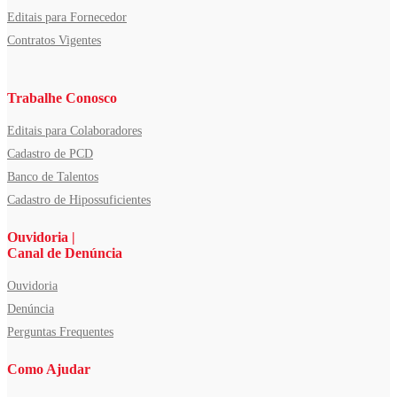
Editais para Fornecedor
Contratos Vigentes
Trabalhe Conosco
Editais para Colaboradores
Cadastro de PCD
Banco de Talentos
Cadastro de Hipossuficientes
Ouvidoria |
Canal de Denúncia
Ouvidoria
Denúncia
Perguntas Frequentes
Como Ajudar