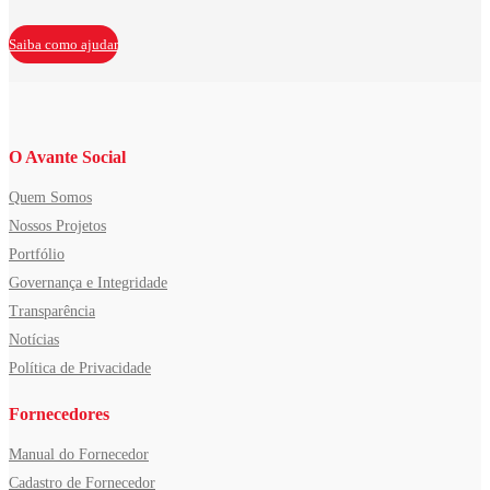
Saiba como ajudar
O Avante Social
Quem Somos
Nossos Projetos
Portfólio
Governança e Integridade
Transparência
Notícias
Política de Privacidade
Fornecedores
Manual do Fornecedor
Cadastro de Fornecedor