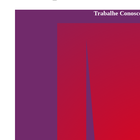
Trabalhe Conosc