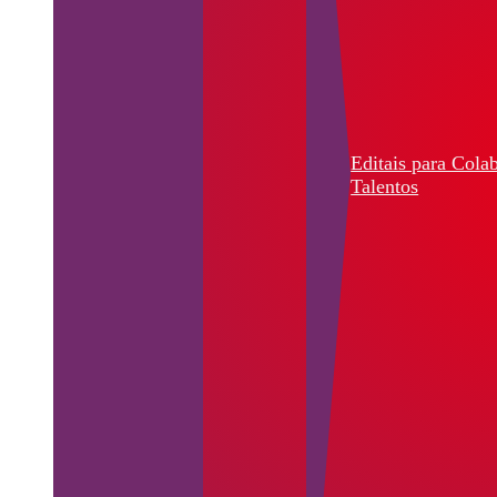
Editais para Cola
Talentos