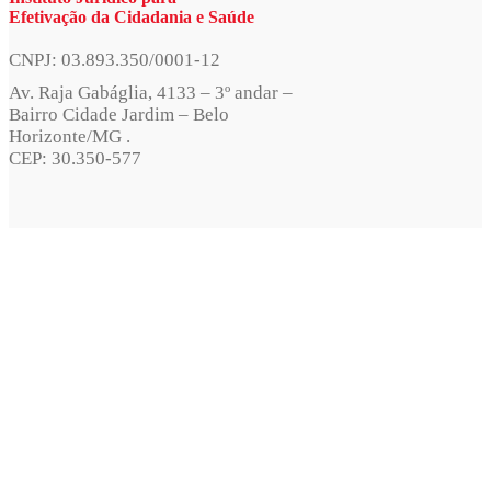
Efetivação da Cidadania e Saúde
CNPJ: 03.893.350/0001-12
Av. Raja Gabáglia, 4133 – 3º andar –
Bairro Cidade Jardim – Belo
Horizonte/MG .
CEP: 30.350-577