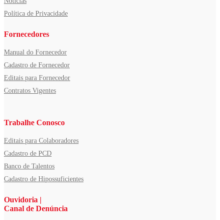
Notícias
Política de Privacidade
Fornecedores
Manual do Fornecedor
Cadastro de Fornecedor
Editais para Fornecedor
Contratos Vigentes
Trabalhe Conosco
Editais para Colaboradores
Cadastro de PCD
Banco de Talentos
Cadastro de Hipossuficientes
Ouvidoria |
Canal de Denúncia