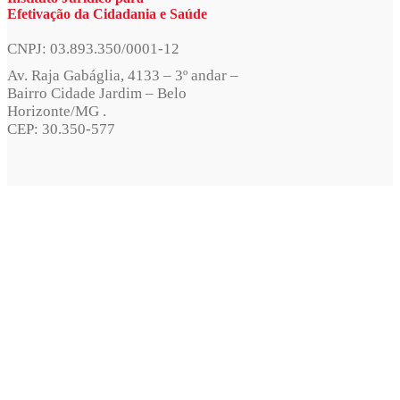
Efetivação da Cidadania e Saúde
CNPJ: 03.893.350/0001-12
Av. Raja Gabáglia, 4133 – 3º andar –
Bairro Cidade Jardim – Belo
Horizonte/MG .
CEP: 30.350-577