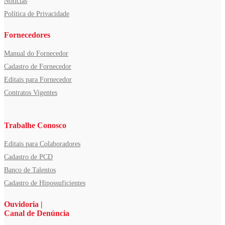
Notícias
Política de Privacidade
Fornecedores
Manual do Fornecedor
Cadastro de Fornecedor
Editais para Fornecedor
Contratos Vigentes
Trabalhe Conosco
Editais para Colaboradores
Cadastro de PCD
Banco de Talentos
Cadastro de Hipossuficientes
Ouvidoria |
Canal de Denúncia