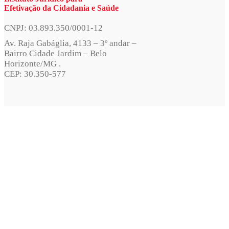
Efetivação da Cidadania e Saúde
CNPJ: 03.893.350/0001-12
Av. Raja Gabáglia, 4133 – 3º andar –
Bairro Cidade Jardim – Belo
Horizonte/MG .
CEP: 30.350-577