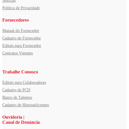
Notícias
Política de Privacidade
Fornecedores
Manual do Fornecedor
Cadastro de Fornecedor
Editais para Fornecedor
Contratos Vigentes
Trabalhe Conosco
Editais para Colaboradores
Cadastro de PCD
Banco de Talentos
Cadastro de Hipossuficientes
Ouvidoria |
Canal de Denúncia