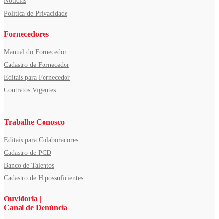
Notícias
Política de Privacidade
Fornecedores
Manual do Fornecedor
Cadastro de Fornecedor
Editais para Fornecedor
Contratos Vigentes
Trabalhe Conosco
Editais para Colaboradores
Cadastro de PCD
Banco de Talentos
Cadastro de Hipossuficientes
Ouvidoria |
Canal de Denúncia