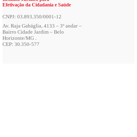
Efetivação da Cidadania e Saúde
CNPJ: 03.893.350/0001-12
Av. Raja Gabáglia, 4133 – 3º andar –
Bairro Cidade Jardim – Belo
Horizonte/MG .
CEP: 30.350-577