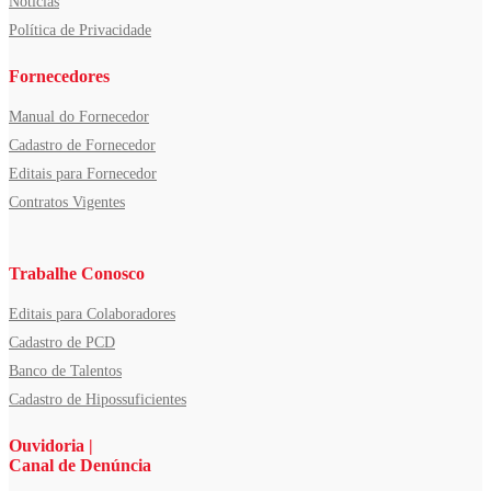
Notícias
Política de Privacidade
Fornecedores
Manual do Fornecedor
Cadastro de Fornecedor
Editais para Fornecedor
Contratos Vigentes
Trabalhe Conosco
Editais para Colaboradores
Cadastro de PCD
Banco de Talentos
Cadastro de Hipossuficientes
Ouvidoria |
Canal de Denúncia