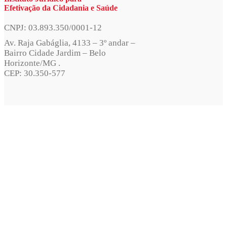
Efetivação da Cidadania e Saúde
CNPJ: 03.893.350/0001-12
Av. Raja Gabáglia, 4133 – 3º andar –
Bairro Cidade Jardim – Belo
Horizonte/MG .
CEP: 30.350-577