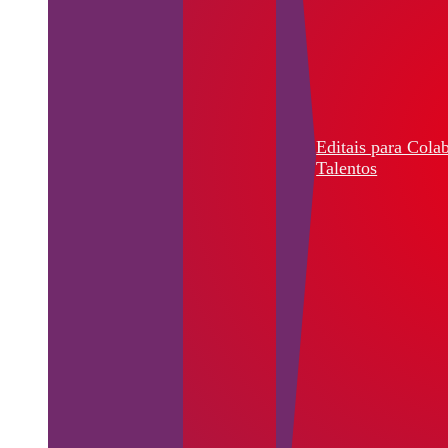
Editais para Cola
Talentos