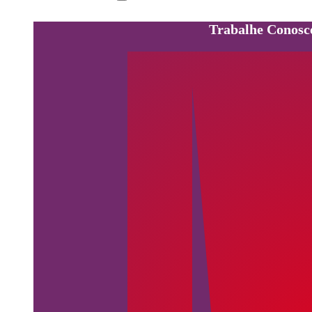
Trabalhe Conosc