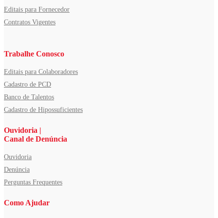
Editais para Fornecedor
Contratos Vigentes
Trabalhe Conosco
Editais para Colaboradores
Cadastro de PCD
Banco de Talentos
Cadastro de Hipossuficientes
Ouvidoria |
Canal de Denúncia
Ouvidoria
Denúncia
Perguntas Frequentes
Como Ajudar