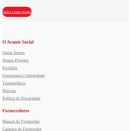
Saiba como ajudar
O Avante Social
Quem Somos
Nossos Projetos
Portfólio
Governança e Integridade
Transparência
Notícias
Política de Privacidade
Fornecedores
Manual do Fornecedor
Cadastro de Fornecedor