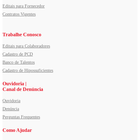
Editais para Fornecedor
Contratos Vigentes
Trabalhe Conosco
Editais para Colaboradores
Cadastro de PCD
Banco de Talentos
Cadastro de Hipossuficientes
Ouvidoria |
Canal de Denúncia
Ouvidoria
Denúncia
Perguntas Frequentes
Como Ajudar