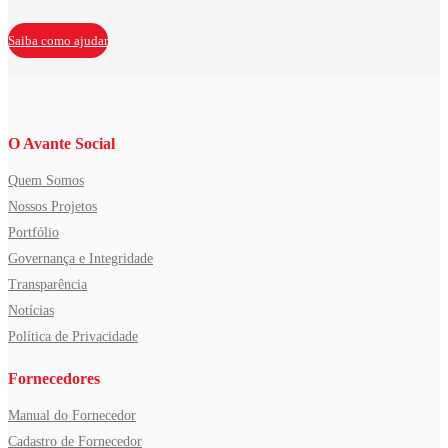
Saiba como ajudar
O Avante Social
Quem Somos
Nossos Projetos
Portfólio
Governança e Integridade
Transparência
Notícias
Política de Privacidade
Fornecedores
Manual do Fornecedor
Cadastro de Fornecedor