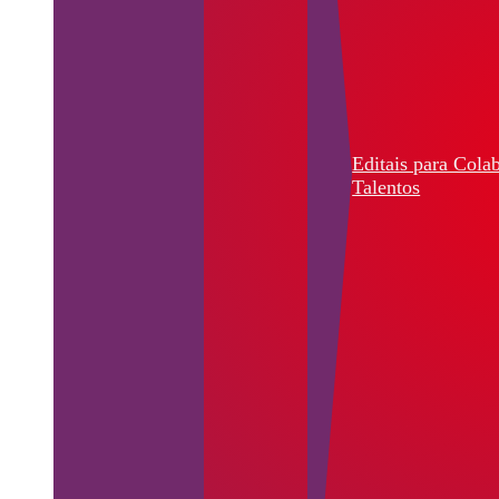
Editais para Cola
Talentos