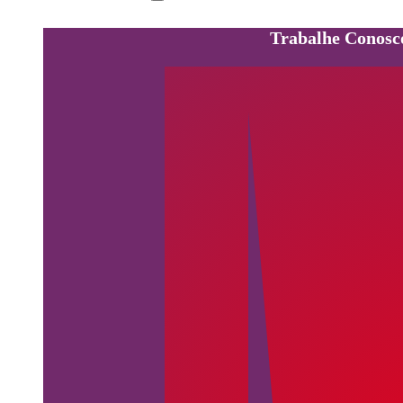
Trabalhe Conosc