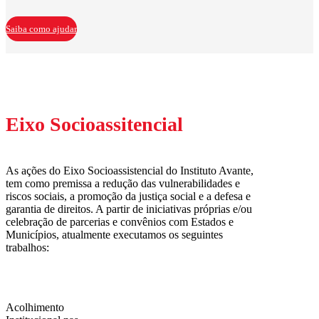
Saiba como ajudar
Eixo Socioassitencial
As ações do Eixo Socioassistencial do Instituto Avante,
tem como premissa a redução das vulnerabilidades e
riscos sociais, a promoção da justiça social e a defesa e
garantia de direitos. A partir de iniciativas próprias e/ou
celebração de parcerias e convênios com Estados e
Municípios, atualmente executamos os seguintes
trabalhos:
Acolhimento