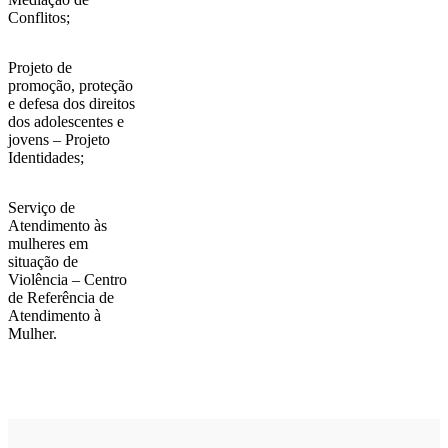
Conflitos;
Projeto de
promoção, proteção
e defesa dos direitos
dos adolescentes e
jovens – Projeto
Identidades;
Serviço de
Atendimento às
mulheres em
situação de
Violência – Centro
de Referência de
Atendimento à
Mulher.