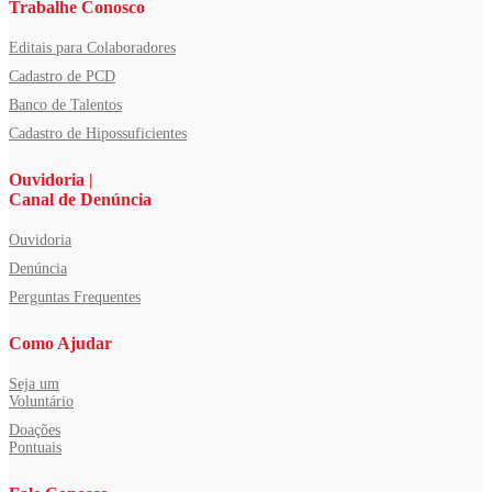
Trabalhe Conosco
Editais para Colaboradores
Cadastro de PCD
Banco de Talentos
Cadastro de Hipossuficientes
Ouvidoria |
Canal de Denúncia
Ouvidoria
Denúncia
Perguntas Frequentes
Como Ajudar
Seja um
Voluntário
Doações
Pontuais