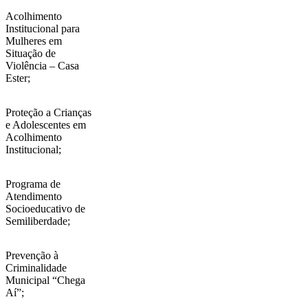
Acolhimento
Institucional para
Mulheres em
Situação de
Violência – Casa
Ester;
Proteção a Crianças
e Adolescentes em
Acolhimento
Institucional;
Programa de
Atendimento
Socioeducativo de
Semiliberdade;
Prevenção à
Criminalidade
Municipal “Chega
Aí”;