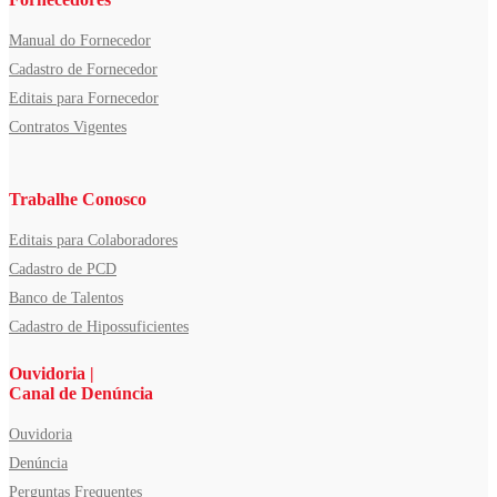
Manual do Fornecedor
Cadastro de Fornecedor
Editais para Fornecedor
Contratos Vigentes
Trabalhe Conosco
Editais para Colaboradores
Cadastro de PCD
Banco de Talentos
Cadastro de Hipossuficientes
Ouvidoria |
Canal de Denúncia
Ouvidoria
Denúncia
Perguntas Frequentes