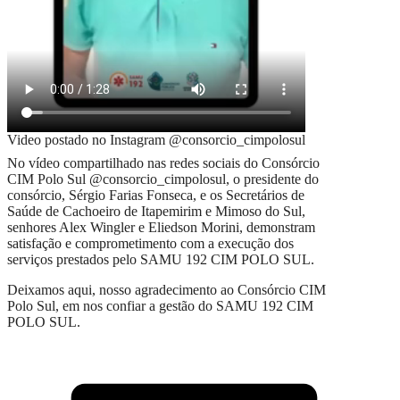
Video postado no Instagram @consorcio_cimpolosul
No vídeo compartilhado nas redes sociais do Consórcio
CIM Polo Sul @consorcio_cimpolosul, o presidente do
consórcio, Sérgio Farias Fonseca, e os Secretários de
Saúde de Cachoeiro de Itapemirim e Mimoso do Sul,
senhores Alex Wingler e Eliedson Morini, demonstram
satisfação e comprometimento com a execução dos
serviços prestados pelo SAMU 192 CIM POLO SUL.
Deixamos aqui, nosso agradecimento ao Consórcio CIM
Polo Sul, em nos confiar a gestão do SAMU 192 CIM
POLO SUL.