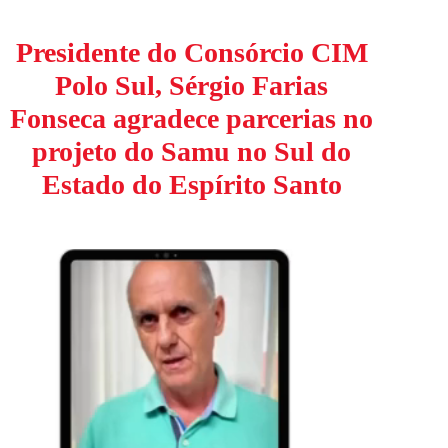
Presidente do Consórcio CIM
Polo Sul, Sérgio Farias
Fonseca agradece parcerias no
projeto do Samu no Sul do
Estado do Espírito Santo