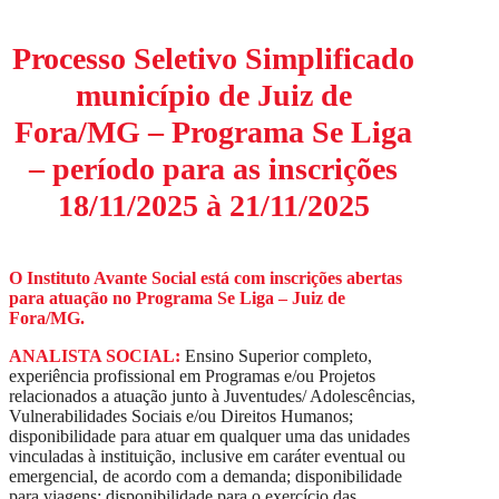
Processo Seletivo Simplificado
município de Juiz de
Fora/MG – Programa Se Liga
– período para as inscrições
18/11/2025 à 21/11/2025
O Instituto Avante Social está com inscrições abertas
para atuação no Programa Se Liga – Juiz de
Fora/MG.
ANALISTA SOCIAL:
Ensino Superior completo,
experiência profissional em Programas e/ou Projetos
relacionados a atuação junto à Juventudes/ Adolescências,
Vulnerabilidades Sociais e/ou Direitos Humanos;
disponibilidade para atuar em qualquer uma das unidades
vinculadas à instituição, inclusive em caráter eventual ou
emergencial, de acordo com a demanda; disponibilidade
para viagens; disponibilidade para o exercício das