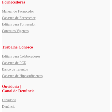
Fornecedores
Manual do Fornecedor
Cadastro de Fornecedor
Editais para Fornecedor
Contratos Vigentes
Trabalhe Conosco
Editais para Colaboradores
Cadastro de PCD
Banco de Talentos
Cadastro de Hipossuficientes
Ouvidoria |
Canal de Denúncia
Ouvidoria
Denúncia