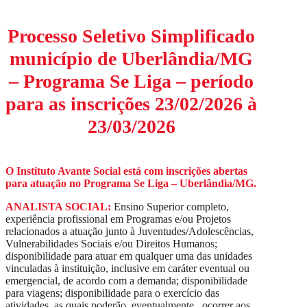
Processo Seletivo Simplificado
município de Uberlândia/MG
– Programa Se Liga – período
para as inscrições 23/02/2026 à
23/03/2026
O Instituto Avante Social está com inscrições abertas
para atuação no Programa Se Liga – Uberlândia/MG.
ANALISTA SOCIAL:
Ensino Superior completo,
experiência profissional em Programas e/ou Projetos
relacionados a atuação junto à Juventudes/Adolescências,
Vulnerabilidades Sociais e/ou Direitos Humanos;
disponibilidade para atuar em qualquer uma das unidades
vinculadas à instituição, inclusive em caráter eventual ou
emergencial, de acordo com a demanda; disponibilidade
para viagens; disponibilidade para o exercício das
atividades, as quais poderão, eventualmente, ocorrer aos