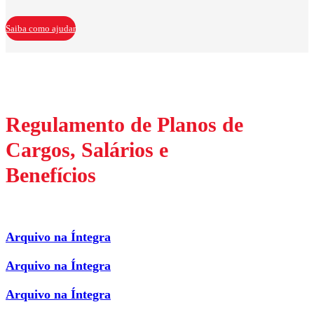
Saiba como ajudar
Regulamento de Planos de
Cargos, Salários e
Benefícios
Arquivo na Íntegra
Arquivo na Íntegra
Arquivo na Íntegra