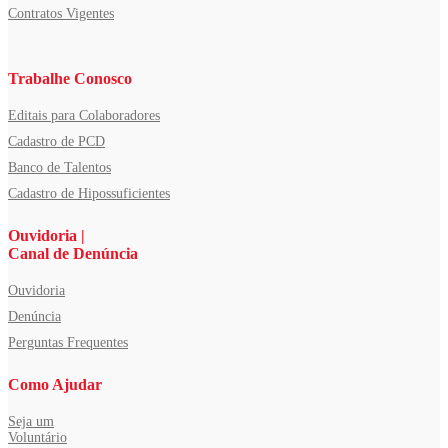
Contratos Vigentes
Trabalhe Conosco
Editais para Colaboradores
Cadastro de PCD
Banco de Talentos
Cadastro de Hipossuficientes
Ouvidoria |
Canal de Denúncia
Ouvidoria
Denúncia
Perguntas Frequentes
Como Ajudar
Seja um
Voluntário