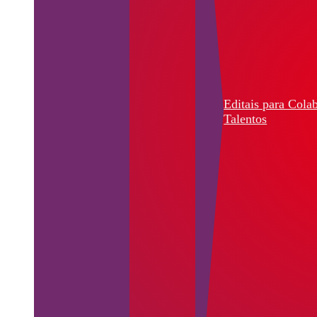
Editais para Cola
Talentos