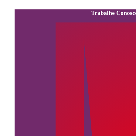
Trabalhe Conosc