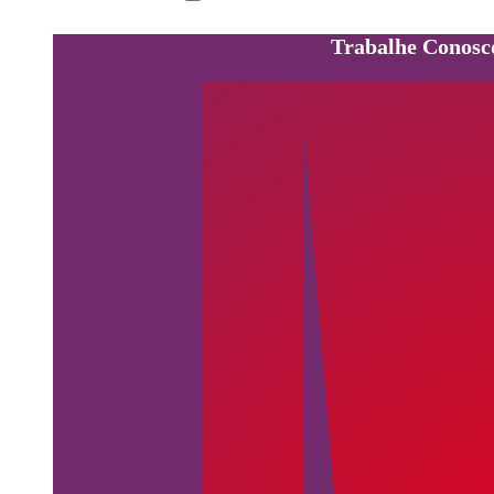
Trabalhe Conosc