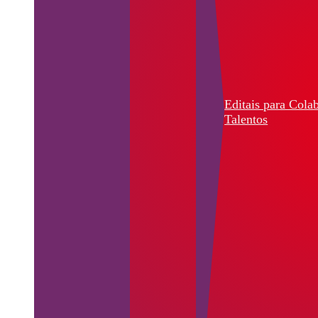
Editais para Cola
Talentos