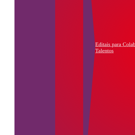
Editais para Cola
Talentos