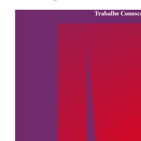
Trabalhe Conosc