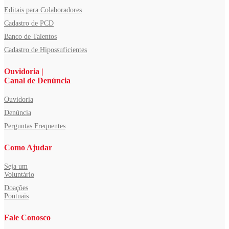
Editais para Colaboradores
Cadastro de PCD
Banco de Talentos
Cadastro de Hipossuficientes
Ouvidoria |
Canal de Denúncia
Ouvidoria
Denúncia
Perguntas Frequentes
Como Ajudar
Seja um
Voluntário
Doações
Pontuais
Fale Conosco