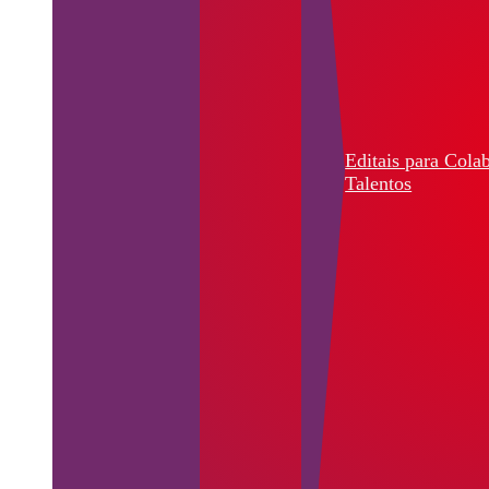
Editais para Cola
Talentos