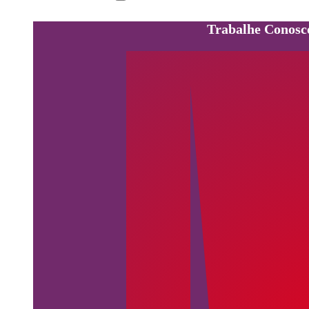
Trabalhe Conosc