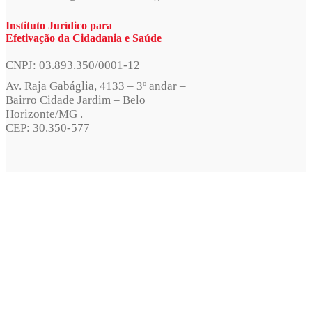
Instituto Jurídico para
Efetivação da Cidadania e Saúde
CNPJ: 03.893.350/0001-12
Av. Raja Gabáglia, 4133 – 3º andar –
Bairro Cidade Jardim – Belo
Horizonte/MG .
CEP: 30.350-577