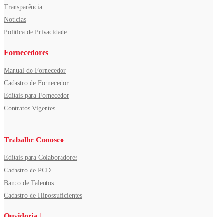
Transparência
Notícias
Política de Privacidade
Fornecedores
Manual do Fornecedor
Cadastro de Fornecedor
Editais para Fornecedor
Contratos Vigentes
Trabalhe Conosco
Editais para Colaboradores
Cadastro de PCD
Banco de Talentos
Cadastro de Hipossuficientes
Ouvidoria |