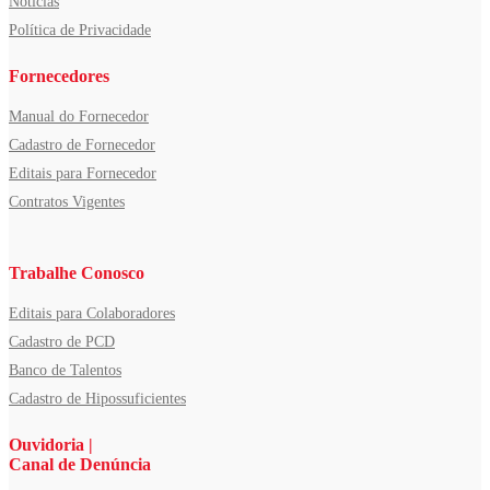
Notícias
Política de Privacidade
Fornecedores
Manual do Fornecedor
Cadastro de Fornecedor
Editais para Fornecedor
Contratos Vigentes
Trabalhe Conosco
Editais para Colaboradores
Cadastro de PCD
Banco de Talentos
Cadastro de Hipossuficientes
Ouvidoria |
Canal de Denúncia