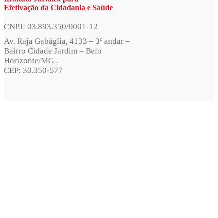
Efetivação da Cidadania e Saúde
CNPJ: 03.893.350/0001-12
Av. Raja Gabáglia, 4133 – 3º andar –
Bairro Cidade Jardim – Belo
Horizonte/MG .
CEP: 30.350-577