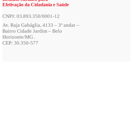
Efetivação da Cidadania e Saúde
CNPJ: 03.893.350/0001-12
Av. Raja Gabáglia, 4133 – 3º andar –
Bairro Cidade Jardim – Belo
Horizonte/MG .
CEP: 30.350-577