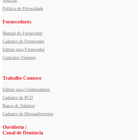
Notícias
Política de Privacidade
Fornecedores
Manual do Fornecedor
Cadastro de Fornecedor
Editais para Fornecedor
Contratos Vigentes
Trabalhe Conosco
Editais para Colaboradores
Cadastro de PCD
Banco de Talentos
Cadastro de Hipossuficientes
Ouvidoria |
Canal de Denúncia