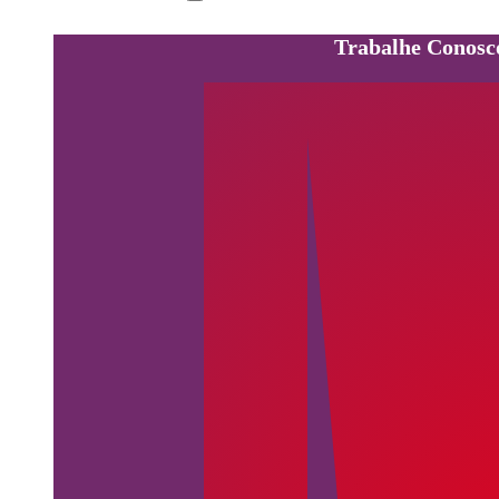
Trabalhe Conosc