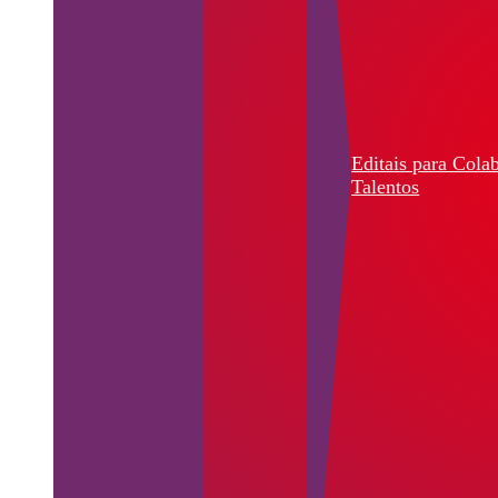
Editais para Cola
Talentos