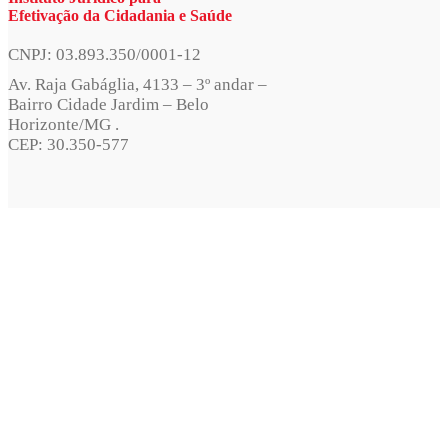
Efetivação da Cidadania e Saúde
CNPJ: 03.893.350/0001-12
Av. Raja Gabáglia, 4133 – 3º andar –
Bairro Cidade Jardim – Belo
Horizonte/MG .
CEP: 30.350-577