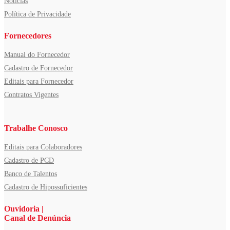
Notícias
Política de Privacidade
Fornecedores
Manual do Fornecedor
Cadastro de Fornecedor
Editais para Fornecedor
Contratos Vigentes
Trabalhe Conosco
Editais para Colaboradores
Cadastro de PCD
Banco de Talentos
Cadastro de Hipossuficientes
Ouvidoria |
Canal de Denúncia