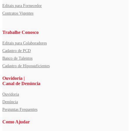
Editais para Fornecedor
Contratos Vigentes
Trabalhe Conosco
Editais para Colaboradores
Cadastro de PCD
Banco de Talentos
Cadastro de Hipossuficientes
Ouvidoria |
Canal de Denúncia
Ouvidoria
Denúncia
Perguntas Frequentes
Como Ajudar