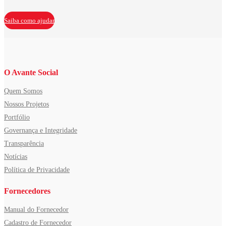
Saiba como ajudar
O Avante Social
Quem Somos
Nossos Projetos
Portfólio
Governança e Integridade
Transparência
Notícias
Política de Privacidade
Fornecedores
Manual do Fornecedor
Cadastro de Fornecedor