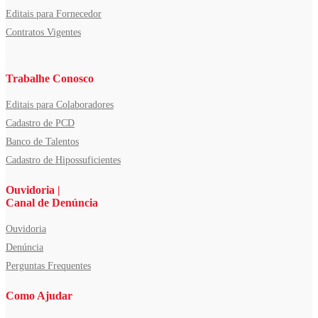
Editais para Fornecedor
Contratos Vigentes
Trabalhe Conosco
Editais para Colaboradores
Cadastro de PCD
Banco de Talentos
Cadastro de Hipossuficientes
Ouvidoria |
Canal de Denúncia
Ouvidoria
Denúncia
Perguntas Frequentes
Como Ajudar