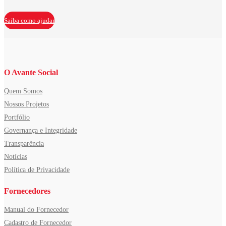
Saiba como ajudar
O Avante Social
Quem Somos
Nossos Projetos
Portfólio
Governança e Integridade
Transparência
Notícias
Política de Privacidade
Fornecedores
Manual do Fornecedor
Cadastro de Fornecedor