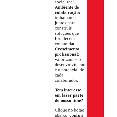
social real.
Ambiente de
colaboração:
trabalhamos
juntos para
construir
soluções que
fortalecem
comunidades.
Crescimento
profissional:
valorizamos o
desenvolvimento
e o potencial de
cada
colaborador.
Tem interesse
em fazer parte
do nosso time?
Clique no botão
abaixo,
confira