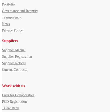
Portfólio
Governance and Integrity
Transparency
News
Privacy Policy
Suppliers
Supplier Manual
Supplier Registration
Supplier Notices
Current Contracts
Work with us
Calls for Collaborators
PCD Registration
Talent Bank