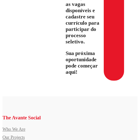
as vagas
disponíveis e
cadastre seu
currículo para
participar do
processo
seletivo.
Sua próxima
oportunidade
pode começar
aqui!
The Avante Social
Who We Are
Our Projects