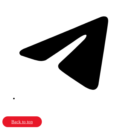
Back to top