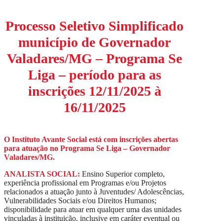
Processo Seletivo Simplificado
município de Governador
Valadares/MG – Programa Se
Liga – período para as
inscrições 12/11/2025 à
16/11/2025
O Instituto Avante Social está com inscrições abertas
para atuação no Programa Se Liga – Governador
Valadares/MG.
ANALISTA SOCIAL:
Ensino Superior completo,
experiência profissional em Programas e/ou Projetos
relacionados a atuação junto à Juventudes/ Adolescências,
Vulnerabilidades Sociais e/ou Direitos Humanos;
disponibilidade para atuar em qualquer uma das unidades
vinculadas à instituição, inclusive em caráter eventual ou