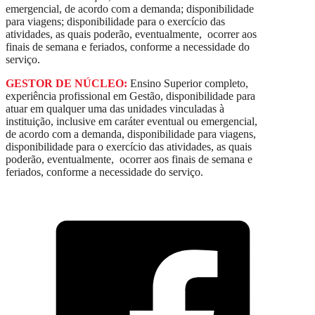
emergencial, de acordo com a demanda; disponibilidade
para viagens; disponibilidade para o exercício das
atividades, as quais poderão, eventualmente, ocorrer aos
finais de semana e feriados, conforme a necessidade do
serviço.
GESTOR DE NÚCLEO:
Ensino Superior completo,
experiência profissional em Gestão, disponibilidade para
atuar em qualquer uma das unidades vinculadas à
instituição, inclusive em caráter eventual ou emergencial,
de acordo com a demanda, disponibilidade para viagens,
disponibilidade para o exercício das atividades, as quais
poderão, eventualmente, ocorrer aos finais de semana e
feriados, conforme a necessidade do serviço.