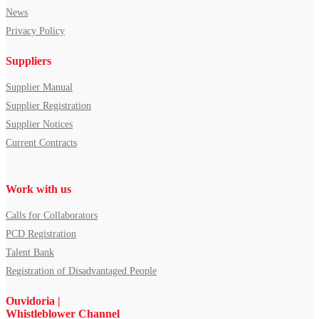
News
Privacy Policy
Suppliers
Supplier Manual
Supplier Registration
Supplier Notices
Current Contracts
Work with us
Calls for Collaborators
PCD Registration
Talent Bank
Registration of Disadvantaged People
Ouvidoria |
Whistleblower Channel