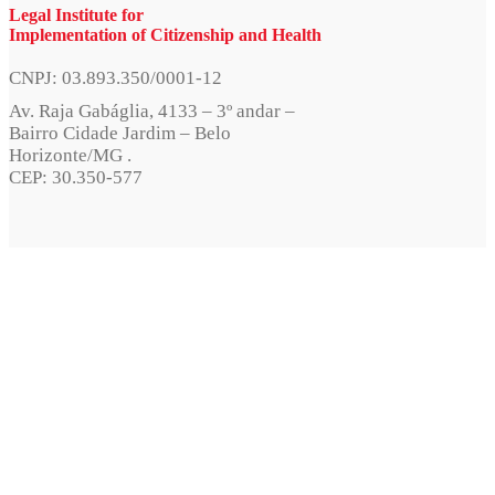
Legal Institute for
Implementation of Citizenship and Health
CNPJ: 03.893.350/0001-12
Av. Raja Gabáglia, 4133 – 3º andar –
Bairro Cidade Jardim – Belo
Horizonte/MG .
CEP: 30.350-577