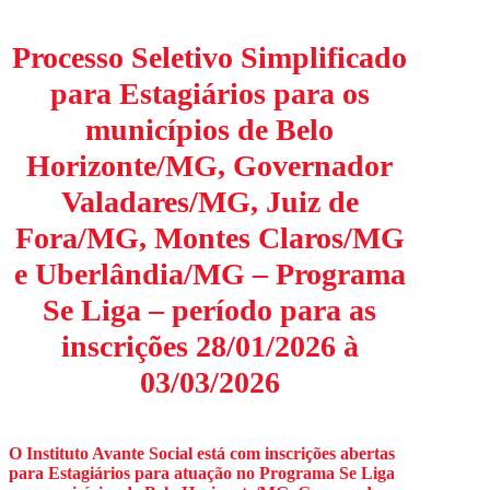
Processo Seletivo Simplificado
para Estagiários para os
municípios de Belo
Horizonte/MG, Governador
Valadares/MG, Juiz de
Fora/MG, Montes Claros/MG
e Uberlândia/MG – Programa
Se Liga – período para as
inscrições 28/01/2026 à
03/03/2026
O Instituto Avante Social está com inscrições abertas
para Estagiários para atuação no Programa Se Liga